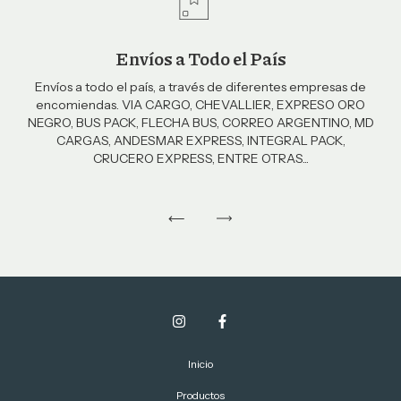
Envíos a Todo el País
Envíos a todo el país, a través de diferentes empresas de
encomiendas. VIA CARGO, CHEVALLIER, EXPRESO ORO
NEGRO, BUS PACK, FLECHA BUS, CORREO ARGENTINO, MD
CARGAS, ANDESMAR EXPRESS, INTEGRAL PACK,
CRUCERO EXPRESS, ENTRE OTRAS...
Inicio
Productos