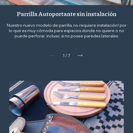
Parrilla Autoportante sin instalación
Nuestro nuevo modelo de parrilla, no requiere instalación! por
lo que es muy cómoda para espacios donde no quiere o no
puede perforar, incluso, si no posee paredes laterales.
1
/
7