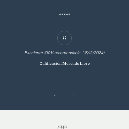
*****
Excelente 100% recomendable. (16/12/2024)
Calificación Mercado Libre